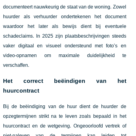
documenteert nauwkeurig de staat van de woning. Zowel
huurder als verhuurder ondertekenen het document
waardoor het later als bewijs dient bij eventuele
schadeclaims. In 2025 zijn plaatsbeschrijvingen steeds
vaker digitaal en visueel ondersteund met foto’s en
video-opnamen om maximale duidelijkheid te
verschaffen.
Het correct beëindigen van het
huurcontract
Bij de beëindiging van de huur dient de huurder de
opzegtermijnen strikt na te leven zoals bepaald in het
huurcontract en de wetgeving. Ongeoorloofd vertrek of
niet-naleven van de termijnen kan leiden tot