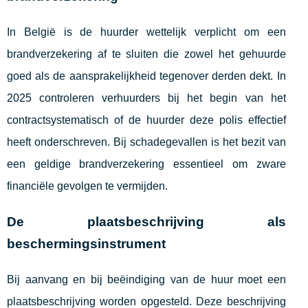
In België is de huurder wettelijk verplicht om een
brandverzekering af te sluiten die zowel het gehuurde
goed als de aansprakelijkheid tegenover derden dekt. In
2025 controleren verhuurders bij het begin van het
contractsystematisch of de huurder deze polis effectief
heeft onderschreven. Bij schadegevallen is het bezit van
een geldige brandverzekering essentieel om zware
financiële gevolgen te vermijden.
De plaatsbeschrijving als
beschermingsinstrument
Bij aanvang en bij beëindiging van de huur moet een
plaatsbeschrijving worden opgesteld. Deze beschrijving