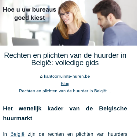
Rechten en plichten van de huurder in
België: volledige gids
kantoorruimte-huren.be
Blog
Rechten en plichten van de huurder in België:...
Het wettelijk kader van de Belgische
huurmarkt
In
België
zijn de rechten en plichten van huurders