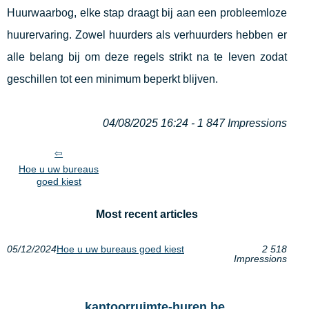
Huurwaarbog, elke stap draagt bij aan een probleemloze
huurervaring. Zowel huurders als verhuurders hebben er
alle belang bij om deze regels strikt na te leven zodat
geschillen tot een minimum beperkt blijven.
04/08/2025 16:24 - 1 847 Impressions
Hoe u uw bureaus
goed kiest
Most recent articles
05/12/2024
Hoe u uw bureaus goed kiest
2 518
Impressions
kantoorruimte-huren.be