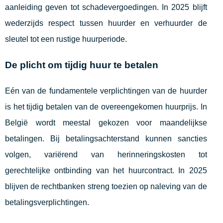
aanleiding geven tot schadevergoedingen. In 2025 blijft
wederzijds respect tussen huurder en verhuurder de
sleutel tot een rustige huurperiode.
De plicht om tijdig huur te betalen
Eén van de fundamentele verplichtingen van de huurder
is het tijdig betalen van de overeengekomen huurprijs. In
België wordt meestal gekozen voor maandelijkse
betalingen. Bij betalingsachterstand kunnen sancties
volgen, variërend van herinneringskosten tot
gerechtelijke ontbinding van het huurcontract. In 2025
blijven de rechtbanken streng toezien op naleving van de
betalingsverplichtingen.