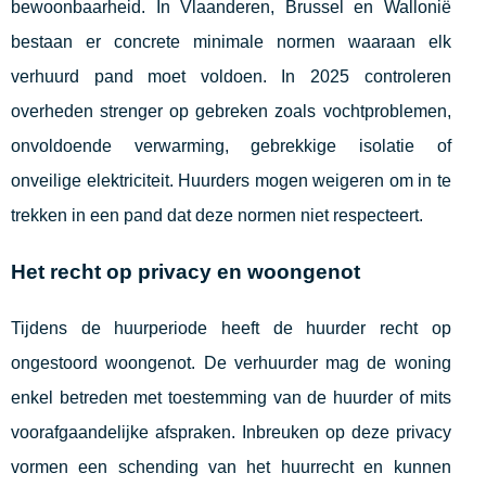
bewoonbaarheid. In Vlaanderen, Brussel en Wallonië
bestaan er concrete minimale normen waaraan elk
verhuurd pand moet voldoen. In 2025 controleren
overheden strenger op gebreken zoals vochtproblemen,
onvoldoende verwarming, gebrekkige isolatie of
onveilige elektriciteit. Huurders mogen weigeren om in te
trekken in een pand dat deze normen niet respecteert.
Het recht op privacy en woongenot
Tijdens de huurperiode heeft de huurder recht op
ongestoord woongenot. De verhuurder mag de woning
enkel betreden met toestemming van de huurder of mits
voorafgaandelijke afspraken. Inbreuken op deze privacy
vormen een schending van het huurrecht en kunnen