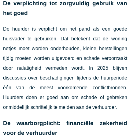
De verplichting tot zorgvuldig gebruik van
het goed
De huurder is verplicht om het pand als een goede
huisvader te gebruiken. Dat betekent dat de woning
netjes moet worden onderhouden, kleine herstellingen
tijdig moeten worden uitgevoerd en schade veroorzaakt
door nalatigheid vermeden wordt. In 2025 blijven
discussies over beschadigingen tijdens de huurperiode
één van de meest voorkomende conflictbronnen.
Huurders doen er goed aan om schade of gebreken
onmiddellijk schriftelijk te melden aan de verhuurder.
De waarborgplicht: financiële zekerheid
voor de verhuurder