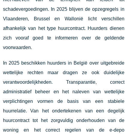
schadevergoedingen. In 2025 blijven de opzegregels in
Vlaanderen, Brussel en Wallonië licht verschillen
afhankelijk van het type huurcontract. Huurders dienen
zich vooraf goed te informeren over de geldende
voorwaarden.
In 2025 beschikken huurders in België over uitgebreide
wettelijke rechten maar dragen ze ook duidelijke
verantwoordelijkheden. Transparantie, correct
administratief beheer en het naleven van wettelijke
verplichtingen vormen de basis van een stabiele
huurrelatie. Van het ondertekenen van een degelijk
huurcontract tot het zorgvuldig onderhouden van de
woning en het correct regelen van de e-depo