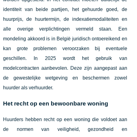
identiteit van beide partijen, het gehuurde goed, de
huurprijs, de huurtermijn, de indexatiemodaliteiten en
alle overige verplichtingen vermeld staan. Een
mondeling akkoord is in België juridisch ontoereikend en
kan grote problemen veroorzaken bij eventuele
geschillen. In 2025 wordt het gebruik van
modelcontracten aanbevolen. Deze zijn aangepast aan
de gewestelijke wetgeving en beschermen zowel
huurder als verhuurder.
Het recht op een bewoonbare woning
Huurders hebben recht op een woning die voldoet aan
de normen van veiligheid, gezondheid en