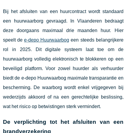
Bij het afsluiten van een huurcontract wordt standaard
een huurwaarborg gevraagd. In Vlaanderen bedraagt
deze doorgaans maximaal drie maanden huur. Hier
speelt de
e-depo Huurwaarbog
een steeds belangrijkere
rol in 2025. Dit digitale systeem laat toe om de
huurwaarborg volledig elektronisch te blokkeren op een
beveiligd platform. Voor zowel huurder als verhuurder
biedt de e-depo Huurwaarbog maximale transparantie en
bescherming. De waarborg wordt enkel vrijgegeven bij
wederzijds akkoord of na een gerechtelijke beslissing,
wat het risico op betwistingen sterk vermindert.
De verplichting tot het afsluiten van een
brandverzekering