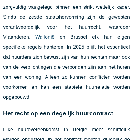
zorgvuldig vastgelegd binnen een strikt wettelijk kader.
Sinds de zesde staatshervorming zijn de gewesten
verantwoordelijk voor het huurrecht, waardoor
Vlaanderen,
Wallonië
en Brussel elk hun eigen
specifieke regels hanteren. In 2025 blijft het essentieel
dat huurders zich bewust zijn van hun rechten maar ook
van de verplichtingen die verbonden zijn aan het huren
van een woning. Alleen zo kunnen conflicten worden
voorkomen en kan een stabiele huurrelatie worden
opgebouwd.
Het recht op een degelijk huurcontract
Elke huurovereenkomst in België moet schriftelijk
worden opgesteld. In het contract moeten duidelijk de